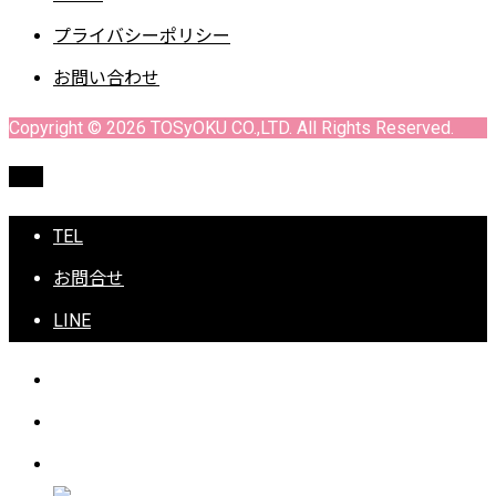
プライバシーポリシー
お問い合わせ
Copyright © 2026 TOSyOKU CO.,LTD. All Rights Reserved.
TOP
TEL
お問合せ
LINE