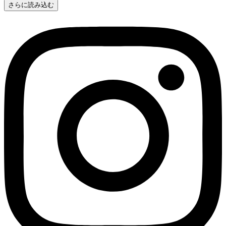
さらに読み込む