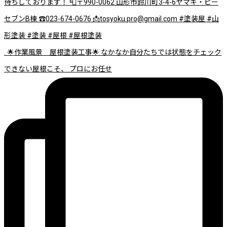
. 🌟作業風景 屋根塗装工事🌟 なかなか自分たちでは状態をチェック
できない屋根こそ、 プロにお任せ