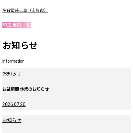
階段塗装工事（山形市）
施工事例一覧
お知らせ
Information
お知らせ
お盆期間 休業のお知らせ
2026.07.20
お知らせ