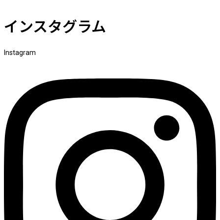
インスタグラム
Instagram