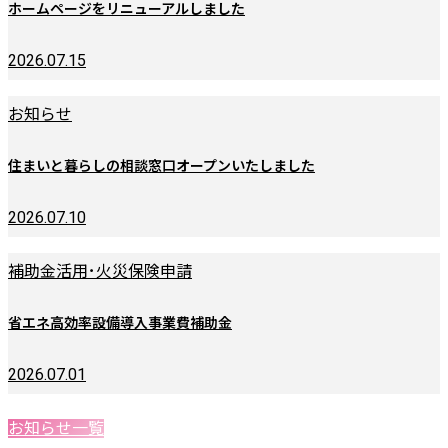
ホームページをリニューアルしました
2026.07.15
お知らせ
住まいと暮らしの相談窓口オープンいたしました
2026.07.10
補助金活用･火災保険申請
省エネ高効率設備導入事業費補助金
2026.07.01
お知らせ一覧