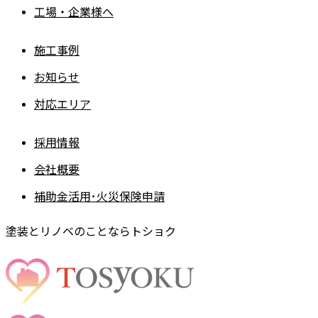
工場・企業様へ
施工事例
お知らせ
対応エリア
採用情報
会社概要
補助金活用･火災保険申請
塗装とリノベのことならトショク