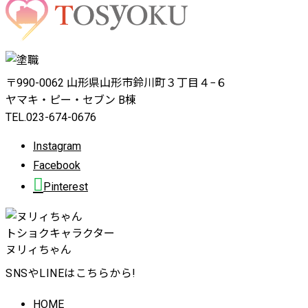
〒990-0062 山形県山形市鈴川町３丁目４−６
ヤマキ・ピー・セブン B棟
TEL.023-674-0676
Instagram
Facebook
Pinterest
トショクキャラクター
ヌリィちゃん
SNSやLINEはこちらから!
HOME