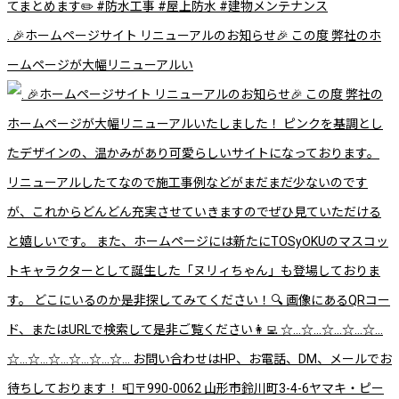
. 🎉ホームページサイト リニューアルのお知らせ🎉 この度 弊社のホ
ームページが大幅リニューアルい